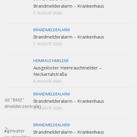
Brandmelderalarm – Krankenhaus
7. AUGUST 2026
BRANDMELDEALARM
Brandmelderalarm – Krankenhaus
7. AUGUST 2026
HEIMRAUCHMELDER
Ausgelöster Heimrauchmelder –
Neckartalstraße
6. AUGUST 2026
BRANDMELDEALARM
Brandmelderalarm – Krankenhaus
6. AUGUST 2026
BRANDMELDEALARM
Brandmelderalarm – Krankenhaus