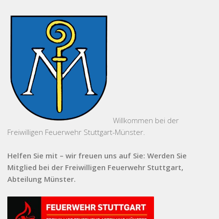
Willkommen bei der
Freiwilligen Feuerwehr Stuttgart-Münster.
Helfen Sie mit – wir freuen uns auf Sie: Werden Sie
Mitglied bei der Freiwilligen Feuerwehr Stuttgart,
Abteilung Münster.