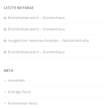
LETZTE BEITRÄGE
Brandmelderalarm – Krankenhaus
Brandmelderalarm – Krankenhaus
Ausgelöster Heimrauchmelder – Neckartalstraße
Brandmelderalarm – Krankenhaus
META
Anmelden
Eintrags-Feed
Kommentar-Feed