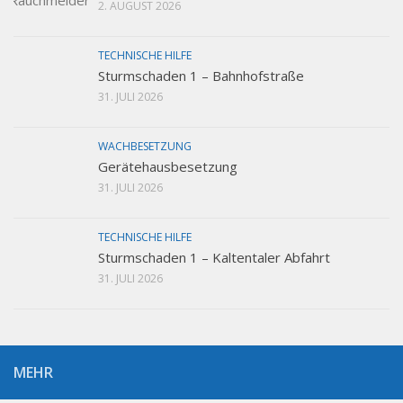
2. AUGUST 2026
TECHNISCHE HILFE
Sturmschaden 1 – Bahnhofstraße
31. JULI 2026
WACHBESETZUNG
Gerätehausbesetzung
31. JULI 2026
TECHNISCHE HILFE
Sturmschaden 1 – Kaltentaler Abfahrt
31. JULI 2026
MEHR