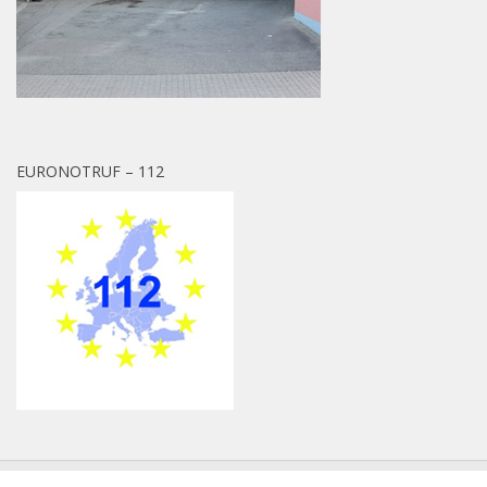
EURONOTRUF – 112