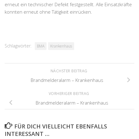
erneut ein technischer Defekt festgestellt. Alle Einsatzkräfte
konnten erneut ohne Tätigkeit einrücken.
Schlagwörter:
BMA
Krankenhaus
NÄCHSTER BEITRAG
Brandmelderalarm – Krankenhaus
VORHERIGER BEITRAG
Brandmelderalarm – Krankenhaus
FÜR DICH VIELLEICHT EBENFALLS
INTERESSANT …