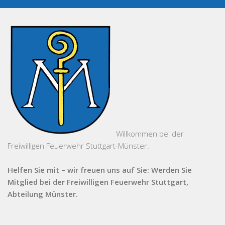
Willkommen bei der
Freiwilligen Feuerwehr Stuttgart-Münster.
Helfen Sie mit – wir freuen uns auf Sie: Werden Sie
Mitglied bei der Freiwilligen Feuerwehr Stuttgart,
Abteilung Münster.