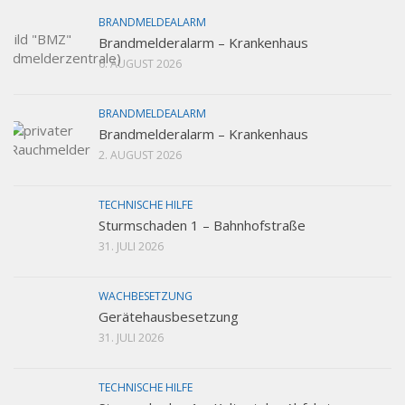
BRANDMELDEALARM
Brandmelderalarm – Krankenhaus
6. AUGUST 2026
BRANDMELDEALARM
Brandmelderalarm – Krankenhaus
2. AUGUST 2026
TECHNISCHE HILFE
Sturmschaden 1 – Bahnhofstraße
31. JULI 2026
WACHBESETZUNG
Gerätehausbesetzung
31. JULI 2026
TECHNISCHE HILFE