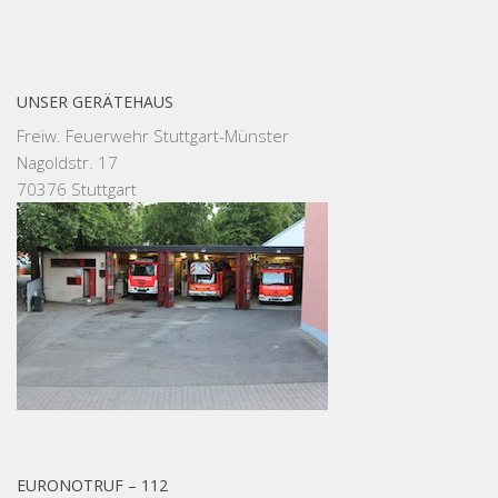
UNSER GERÄTEHAUS
Freiw. Feuerwehr Stuttgart-Münster
Nagoldstr. 17
70376 Stuttgart
EURONOTRUF – 112