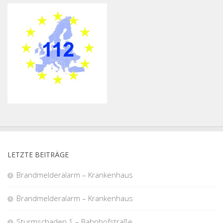
LETZTE BEITRÄGE
Brandmelderalarm – Krankenhaus
Brandmelderalarm – Krankenhaus
Sturmschaden 1 – Bahnhofstraße