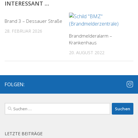
INTERESSANT …
Brand 3 – Dessauer Straße
28. FEBRUAR 2026
Brandmelderalarm –
Krankenhaus
20. AUGUST 2022
FOLGEN:
Suchen
nach:
LETZTE BEITRÄGE