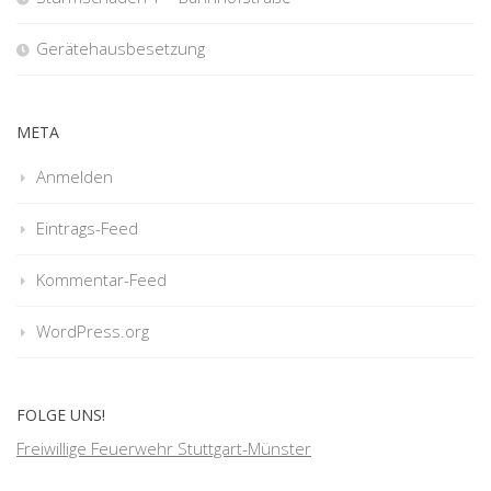
Gerätehausbesetzung
META
Anmelden
Eintrags-Feed
Kommentar-Feed
WordPress.org
FOLGE UNS!
Freiwillige Feuerwehr Stuttgart-Münster