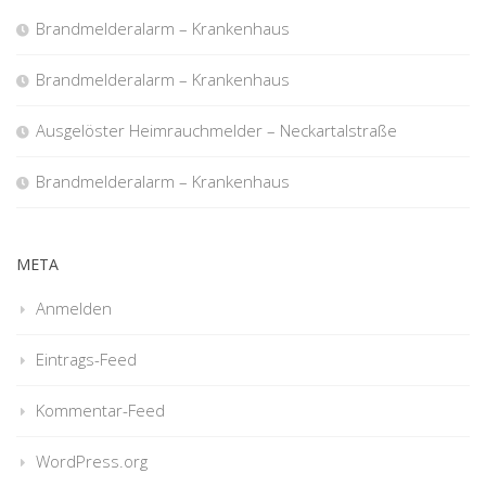
Brandmelderalarm – Krankenhaus
Brandmelderalarm – Krankenhaus
Ausgelöster Heimrauchmelder – Neckartalstraße
Brandmelderalarm – Krankenhaus
META
Anmelden
Eintrags-Feed
Kommentar-Feed
WordPress.org