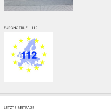
EURONOTRUF – 112
LETZTE BEITRÄGE