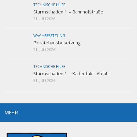
TECHNISCHE HILFE
Sturmschaden 1 – Bahnhofstraße
31. JULI 2026
WACHBESETZUNG
Gerätehausbesetzung
31. JULI 2026
TECHNISCHE HILFE
Sturmschaden 1 – Kaltentaler Abfahrt
31. JULI 2026
MEHR