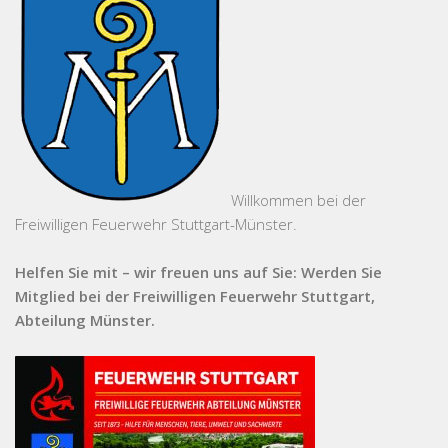
Willkommen bei der
Freiwilligen Feuerwehr Stuttgart-Münster.
Helfen Sie mit – wir freuen uns auf Sie: Werden Sie
Mitglied bei der Freiwilligen Feuerwehr Stuttgart,
Abteilung Münster.