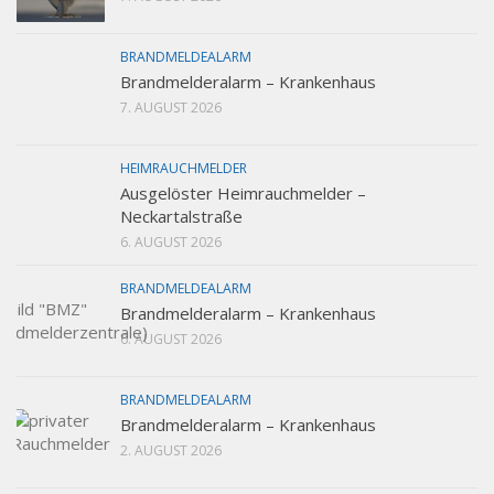
BRANDMELDEALARM
Brandmelderalarm – Krankenhaus
7. AUGUST 2026
HEIMRAUCHMELDER
Ausgelöster Heimrauchmelder –
Neckartalstraße
6. AUGUST 2026
BRANDMELDEALARM
Brandmelderalarm – Krankenhaus
6. AUGUST 2026
BRANDMELDEALARM
Brandmelderalarm – Krankenhaus
2. AUGUST 2026