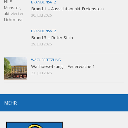
BRANDEINSATZ
Brand 1 – Aussichtspunkt Freienstein
30. JULI 2026
BRANDEINSATZ
Brand 3 – Roter Stich
29. JULI 2026
WACHBESETZUNG
Wachbesetzung – Feuerwache 1
23. JULI 2026
MEHR