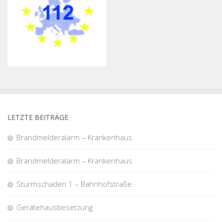
LETZTE BEITRÄGE
Brandmelderalarm – Krankenhaus
Brandmelderalarm – Krankenhaus
Sturmschaden 1 – Bahnhofstraße
Gerätehausbesetzung