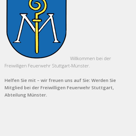
Willkommen bei der
Freiwilligen Feuerwehr Stuttgart-Münster.
Helfen Sie mit – wir freuen uns auf Sie: Werden Sie
Mitglied bei der Freiwilligen Feuerwehr Stuttgart,
Abteilung Münster.