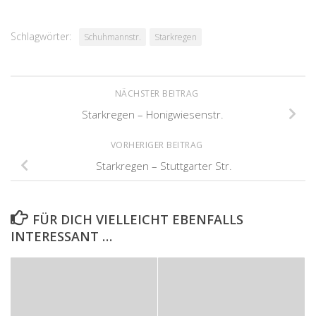
Schlagwörter:
Schuhmannstr.
Starkregen
NÄCHSTER BEITRAG
Starkregen – Honigwiesenstr.
VORHERIGER BEITRAG
Starkregen – Stuttgarter Str.
FÜR DICH VIELLEICHT EBENFALLS
INTERESSANT …