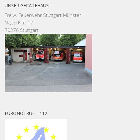
UNSER GERÄTEHAUS
Freiw. Feuerwehr Stuttgart-Münster
Nagoldstr. 17
70376 Stuttgart
EURONOTRUF – 112