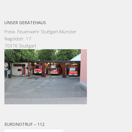
UNSER GERÄTEHAUS
Freiw. Feuerwehr Stuttgart-Münster
Nagoldstr. 17
70376 Stuttgart
EURONOTRUF – 112