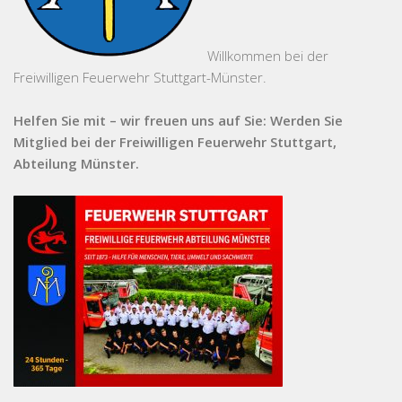
Willkommen bei der
Freiwilligen Feuerwehr Stuttgart-Münster.
Helfen Sie mit – wir freuen uns auf Sie: Werden Sie
Mitglied bei der Freiwilligen Feuerwehr Stuttgart,
Abteilung Münster.