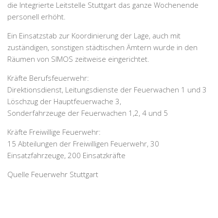
die Integrierte Leitstelle Stuttgart das ganze Wochenende
personell erhöht.
Ein Einsatzstab zur Koordinierung der Lage, auch mit
zuständigen, sonstigen städtischen Ämtern wurde in den
Räumen von SIMOS zeitweise eingerichtet.
Kräfte Berufsfeuerwehr:
Direktionsdienst, Leitungsdienste der Feuerwachen 1 und 3
Löschzug der Hauptfeuerwache 3,
Sonderfahrzeuge der Feuerwachen 1,2, 4 und 5
Kräfte Freiwillige Feuerwehr:
15 Abteilungen der Freiwilligen Feuerwehr, 30
Einsatzfahrzeuge, 200 Einsatzkräfte
Quelle Feuerwehr Stuttgart