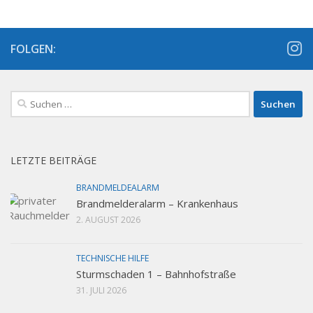
FOLGEN:
Suchen
nach:
LETZTE BEITRÄGE
BRANDMELDEALARM
Brandmelderalarm – Krankenhaus
2. AUGUST 2026
TECHNISCHE HILFE
Sturmschaden 1 – Bahnhofstraße
31. JULI 2026