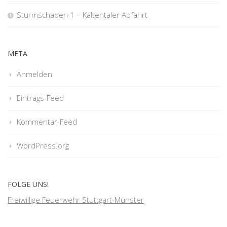
Sturmschaden 1 – Kaltentaler Abfahrt
META
Anmelden
Eintrags-Feed
Kommentar-Feed
WordPress.org
FOLGE UNS!
Freiwillige Feuerwehr Stuttgart-Münster