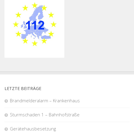
LETZTE BEITRÄGE
Brandmelderalarm – Krankenhaus
Sturmschaden 1 – Bahnhofstraße
Gerätehausbesetzung