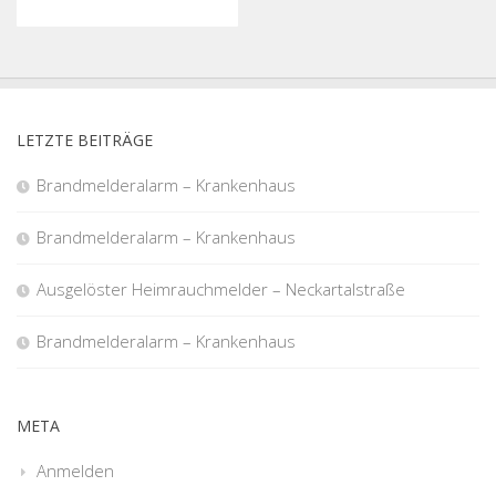
LETZTE BEITRÄGE
Brandmelderalarm – Krankenhaus
Brandmelderalarm – Krankenhaus
Ausgelöster Heimrauchmelder – Neckartalstraße
Brandmelderalarm – Krankenhaus
META
Anmelden