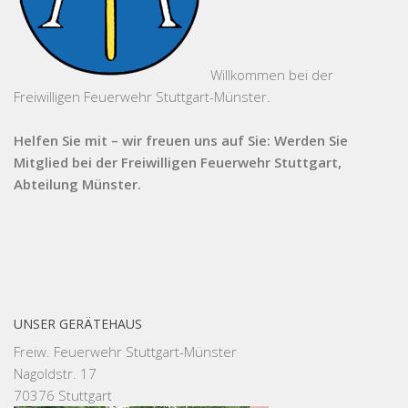
Willkommen bei der
Freiwilligen Feuerwehr Stuttgart-Münster.
Helfen Sie mit – wir freuen uns auf Sie: Werden Sie
Mitglied bei der Freiwilligen Feuerwehr Stuttgart,
Abteilung Münster.
UNSER GERÄTEHAUS
Freiw. Feuerwehr Stuttgart-Münster
Nagoldstr. 17
70376 Stuttgart