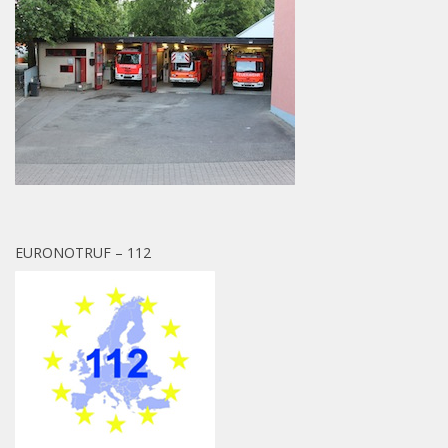
EURONOTRUF – 112