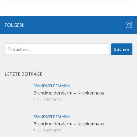
FOLGEN:
Suchen
nach:
LETZTE BEITRÄGE
BRANDMELDEALARM
Brandmelderalarm – Krankenhaus
7. AUGUST 2026
BRANDMELDEALARM
Brandmelderalarm – Krankenhaus
7. AUGUST 2026