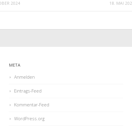
OBER 2024
18. MAI 20
META
Anmelden
Eintrags-Feed
Kommentar-Feed
WordPress.org